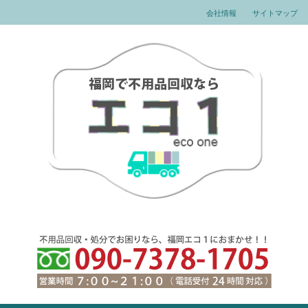
会社情報
サイトマップ