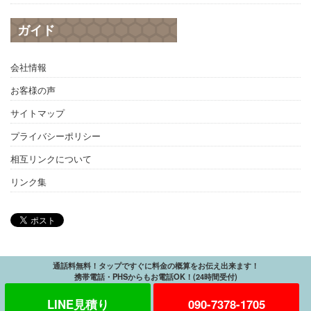
ガイド
会社情報
お客様の声
サイトマップ
プライバシーポリシー
相互リンクについて
リンク集
通話料無料！タップですぐに料金の概算をお伝え出来ます！
携帯電話・PHSからもお電話OK！(24時間受付)
LINE見積り
090-7378-1705