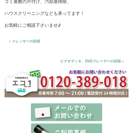
ゴミ屋敷の片付け、汚部屋掃除、
ハウスクリーニングなども承ってます！
お気軽にご相談下さいませ♪
« ドレッサーの回収
ビデオデッキ、DVDプレーヤーの回収 »