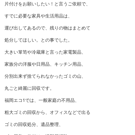
片付けをお願いしたい！と言うご依頼で、
すでに必要な家具や生活用品は、
運び出してあるので、残りの物はまとめて
処分してほしい。との事でした。
大きい箪笥や冷蔵庫と言った家電製品、
家族分の洋服や日用品、キッチン用品、
分別出来ず捨てられなかったゴミの山、
丸ごと綺麗に回収です。
福岡エコ1では、一般家庭の不用品、
粗大ゴミの回収から、オフィスなどで出る
ゴミの回収処分、遺品整理、