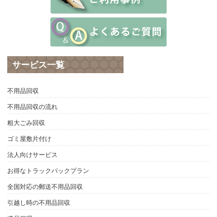
サービス一覧
不用品回収
不用品回収の流れ
粗大ごみ回収
ゴミ屋敷片付け
法人向けサービス
お得なトラックパックプラン
全国対応の郵送不用品回収
引越し時の不用品回収