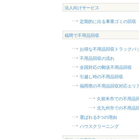
法人向けサービス
定期的に出る事業ゴミの回収
福岡で不用品回収
お得な不用品回収トラックパ
不用品回収の流れ
全国対応の郵送不用品回収
引越し時の不用品回収
福岡県の不用品回収対応エリ
久留米市での不用品
北九州市での不用品
選ばれる3つの理由
ハウスクリーニング