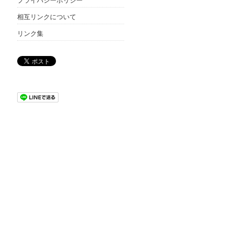
相互リンクについて
リンク集