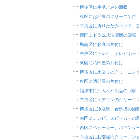
博多区に生活ごみの回収
東区にお部屋のクリーニング
中央区に折りたたみベッド、
西区にドラム式洗濯機の回収
城南区にお庭の片付け
中央区にテレビ、テレビボー
東区に汚部屋の片付け
博多区に水回りのクリーニン
東区に汚部屋の片付け
福津市に押入れ不用品の回収
中央区にエアコンのクリーニ
博多区に冷蔵庫、食洗機の回
南区にテレビ、スピーカーの
西区にベビーカー、バウンサ
中央区にお部屋のクリーニン