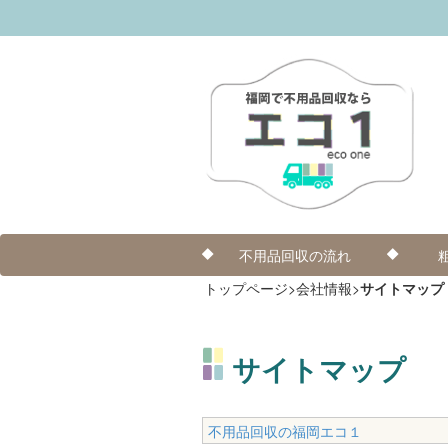
不用品回収の流れ
トップページ
>
会社情報
>
サイトマップ
サイトマップ
不用品回収の福岡エコ１