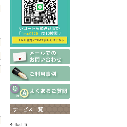
サービス一覧
不用品回収