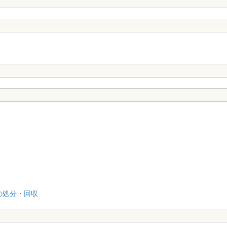
の処分・回収