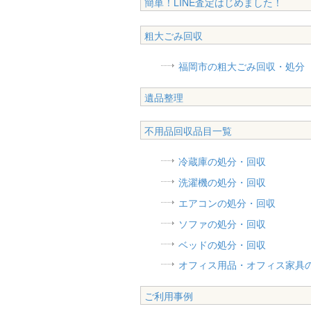
簡単！LINE査定はじめました！
粗大ごみ回収
福岡市の粗大ごみ回収・処分
遺品整理
不用品回収品目一覧
冷蔵庫の処分・回収
洗濯機の処分・回収
エアコンの処分・回収
ソファの処分・回収
ベッドの処分・回収
オフィス用品・オフィス家具
ご利用事例