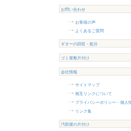
お問い合わせ
お客様の声
よくあるご質問
ギターの回収・処分
ゴミ屋敷片付け
会社情報
サイトマップ
相互リンクについて
プライバシーポリシー・個人
リンク集
汚部屋の片付け