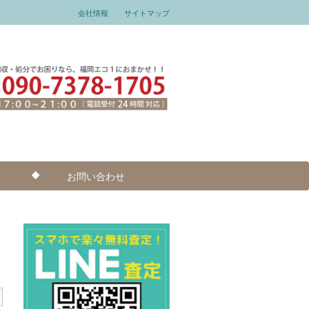
会社情報
サイトマップ
お問い合わせ