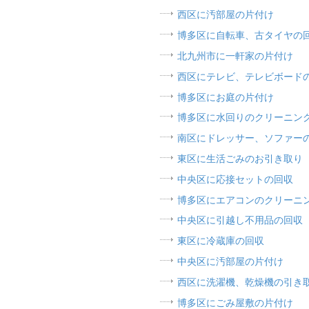
西区に汚部屋の片付け
博多区に自転車、古タイヤの
北九州市に一軒家の片付け
西区にテレビ、テレビボード
博多区にお庭の片付け
博多区に水回りのクリーニン
南区にドレッサー、ソファー
東区に生活ごみのお引き取り
中央区に応接セットの回収
博多区にエアコンのクリーニ
中央区に引越し不用品の回収
東区に冷蔵庫の回収
中央区に汚部屋の片付け
西区に洗濯機、乾燥機の引き
博多区にごみ屋敷の片付け