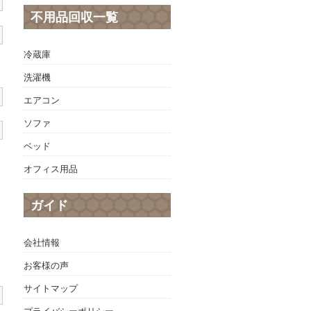
不用品回収一覧
冷蔵庫
洗濯機
エアコン
ソファ
ベッド
オフィス用品
ガイド
会社情報
お客様の声
サイトマップ
プライバシーポリシー