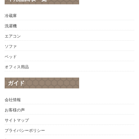
冷蔵庫
洗濯機
エアコン
ソファ
ベッド
オフィス用品
ガイド
会社情報
お客様の声
サイトマップ
プライバシーポリシー