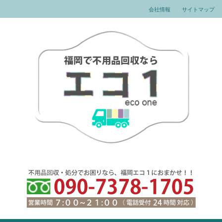
会社情報
サイトマップ