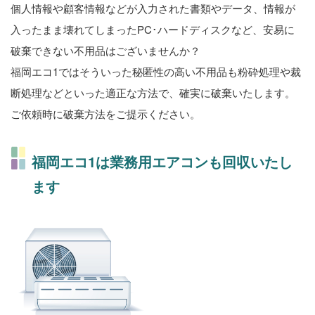
個人情報や顧客情報などが入力された書類やデータ、情報が
入ったまま壊れてしまったPC･ハードディスクなど、安易に
破棄できない不用品はございませんか？
福岡エコ1ではそういった秘匿性の高い不用品も粉砕処理や裁
断処理などといった適正な方法で、確実に破棄いたします。
ご依頼時に破棄方法をご提示ください。
福岡エコ1は業務用エアコンも回収いたし
ます