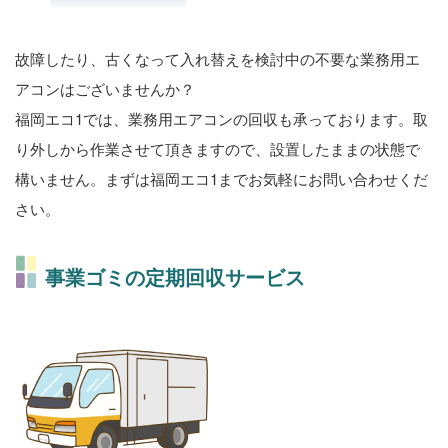
故障したり、古くなって入れ替えを検討中の不要な業務用エ
アコンはございませんか？
福岡エコ1では、業務用エアコンの回収も承っております。取
り外しから作業させて頂きますので、設置したままの状態で
構いません。まずは福岡エコ1までお気軽にお問い合わせくだ
さい。
事業ゴミの定期回収サービス