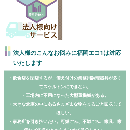
法人様のこんなお悩みに福岡エコ1は対応
いたします
・飲食店を閉店するが、備え付けの業務用調理器具が多く
てスケルトンにできない。
・工場内に不用になった大型重機械がある。
・大きな倉庫の中にあるさまざまな物をまるごと回収して
ほしい。
・事務所を引き払いたい。可燃ごみ、不燃ごみ、家具、家