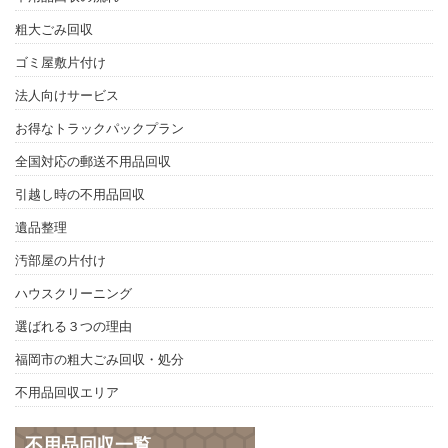
粗大ごみ回収
ゴミ屋敷片付け
法人向けサービス
お得なトラックパックプラン
全国対応の郵送不用品回収
引越し時の不用品回収
遺品整理
汚部屋の片付け
ハウスクリーニング
選ばれる３つの理由
福岡市の粗大ごみ回収・処分
不用品回収エリア
不用品回収一覧