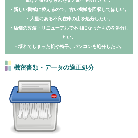
電など多様なものをまとめて処分したい。
・新しい機械に替えるので、古い機械を回収してほしい。
・大量にある不良在庫の山を処分したい。
・店舗の改装・リニューアルで不用になったものを処分し
たい。
・壊れてしまった机や椅子、パソコンを処分したい。
機密書類・データの適正処分