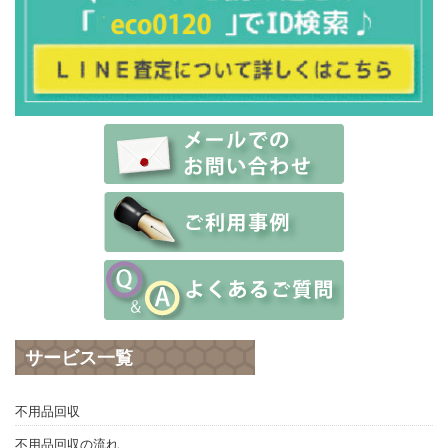
サービス一覧
不用品回収
不用品回収の流れ