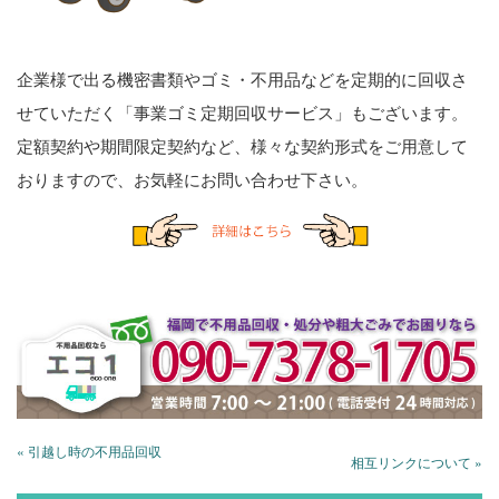
企業様で出る機密書類やゴミ・不用品などを定期的に回収さ
せていただく「事業ゴミ定期回収サービス」もございます。
定額契約や期間限定契約など、様々な契約形式をご用意して
おりますので、お気軽にお問い合わせ下さい。
« 引越し時の不用品回収
相互リンクについて »