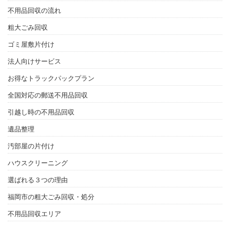
不用品回収の流れ
粗大ごみ回収
ゴミ屋敷片付け
法人向けサービス
お得なトラックパックプラン
全国対応の郵送不用品回収
引越し時の不用品回収
遺品整理
汚部屋の片付け
ハウスクリーニング
選ばれる３つの理由
福岡市の粗大ごみ回収・処分
不用品回収エリア