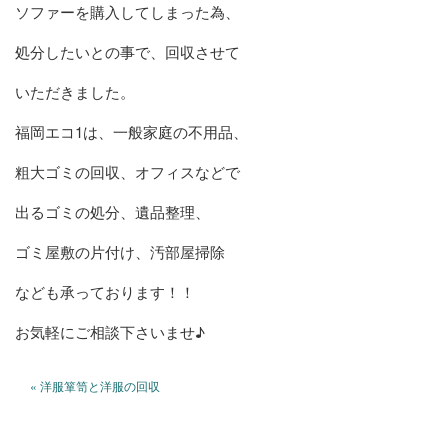
ソファーを購入してしまった為、
処分したいとの事で、回収させて
いただきました。
福岡エコ1は、一般家庭の不用品、
粗大ゴミの回収、オフィスなどで
出るゴミの処分、遺品整理、
ゴミ屋敷の片付け、汚部屋掃除
なども承っております！！
お気軽にご相談下さいませ♪
« 洋服箪笥と洋服の回収