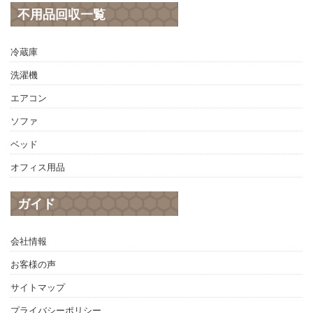
不用品回収一覧
冷蔵庫
洗濯機
エアコン
ソファ
ベッド
オフィス用品
ガイド
会社情報
お客様の声
サイトマップ
プライバシーポリシー