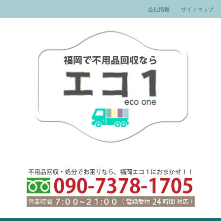
会社情報
サイトマップ