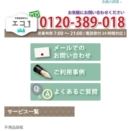
古紙の回収 »
サービス一覧
不用品回収