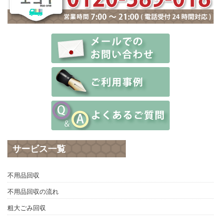
サービス一覧
不用品回収
不用品回収の流れ
粗大ごみ回収