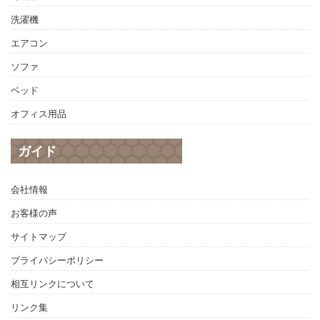
洗濯機
エアコン
ソファ
ベッド
オフィス用品
ガイド
会社情報
お客様の声
サイトマップ
プライバシーポリシー
相互リンクについて
リンク集