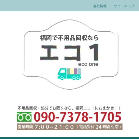
会社情報
サイトマップ