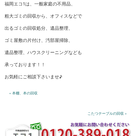
福岡エコ1は、一般家庭の不用品、
粗大ゴミの回収から、オフィスなどで
出るゴミの回収処分、遺品整理、
ゴミ屋敷の片付け、汚部屋掃除、
遺品整理、ハウスクリーニングなども
承っております！！
お気軽にご相談下さいませ♪
« 本棚、本の回収
こたつテーブルの回収 »