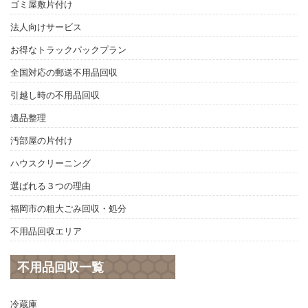
ゴミ屋敷片付け
法人向けサービス
お得なトラックパックプラン
全国対応の郵送不用品回収
引越し時の不用品回収
遺品整理
汚部屋の片付け
ハウスクリーニング
選ばれる３つの理由
福岡市の粗大ごみ回収・処分
不用品回収エリア
不用品回収一覧
冷蔵庫