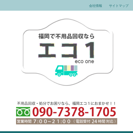
会社情報
サイトマップ