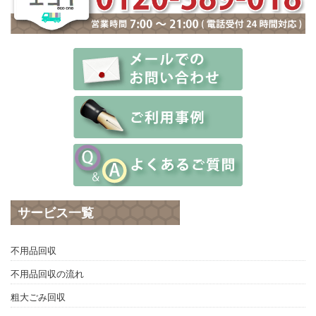
サービス一覧
不用品回収
不用品回収の流れ
粗大ごみ回収