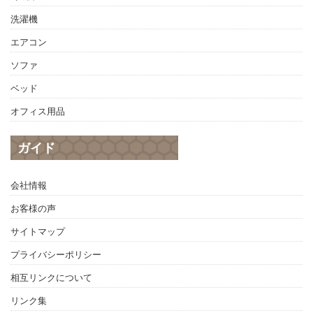
洗濯機
エアコン
ソファ
ベッド
オフィス用品
ガイド
会社情報
お客様の声
サイトマップ
プライバシーポリシー
相互リンクについて
リンク集