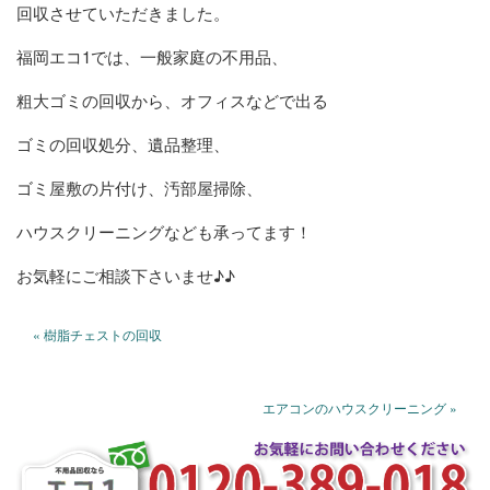
回収させていただきました。
福岡エコ1では、一般家庭の不用品、
粗大ゴミの回収から、オフィスなどで出る
ゴミの回収処分、遺品整理、
ゴミ屋敷の片付け、汚部屋掃除、
ハウスクリーニングなども承ってます！
お気軽にご相談下さいませ♪♪
« 樹脂チェストの回収
エアコンのハウスクリーニング »