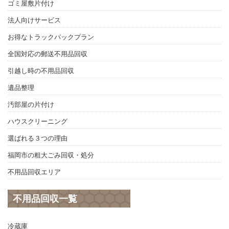
ゴミ屋敷片付け
法人向けサービス
お得なトラックパックプラン
全国対応の郵送不用品回収
引越し時の不用品回収
遺品整理
汚部屋の片付け
ハウスクリーニング
選ばれる３つの理由
福岡市の粗大ごみ回収・処分
不用品回収エリア
不用品回収一覧
冷蔵庫