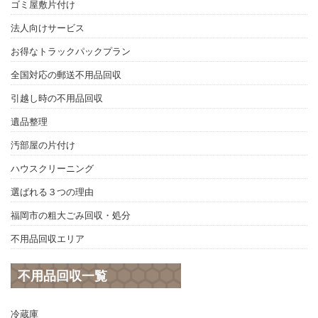
ゴミ屋敷片付け
法人向けサービス
お得なトラックパックプラン
全国対応の郵送不用品回収
引越し時の不用品回収
遺品整理
汚部屋の片付け
ハウスクリーニング
選ばれる３つの理由
福岡市の粗大ごみ回収・処分
不用品回収エリア
不用品回収一覧
冷蔵庫