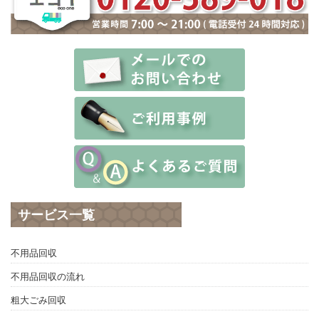
サービス一覧
不用品回収
不用品回収の流れ
粗大ごみ回収