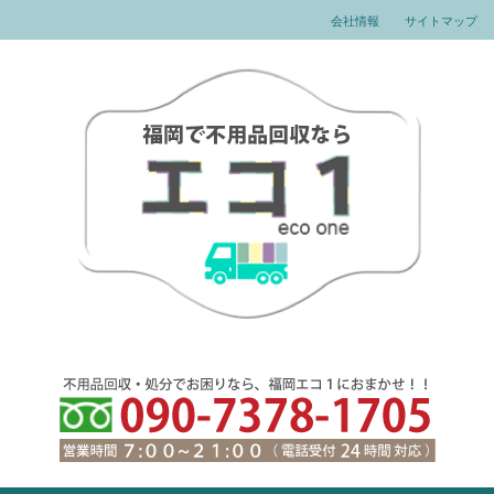
会社情報
サイトマップ