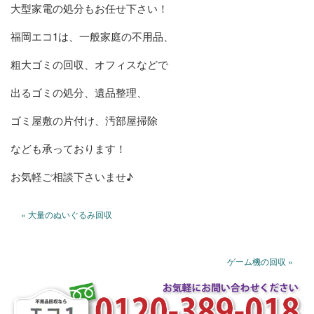
大型家電の処分もお任せ下さい！
福岡エコ1は、一般家庭の不用品、
粗大ゴミの回収、オフィスなどで
出るゴミの処分、遺品整理、
ゴミ屋敷の片付け、汚部屋掃除
なども承っております！
お気軽ご相談下さいませ♪
« 大量のぬいぐるみ回収
ゲーム機の回収 »