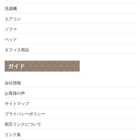
洗濯機
エアコン
ソファ
ベッド
オフィス用品
ガイド
会社情報
お客様の声
サイトマップ
プライバシーポリシー
相互リンクについて
リンク集