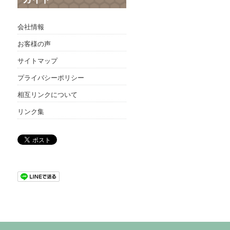
会社情報
お客様の声
サイトマップ
プライバシーポリシー
相互リンクについて
リンク集