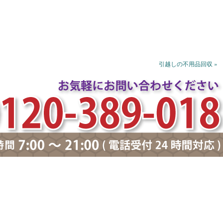
引越しの不用品回収 »