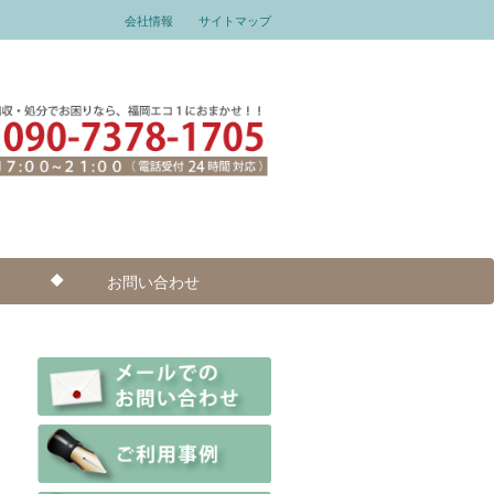
会社情報
サイトマップ
お問い合わせ