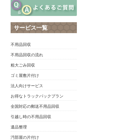
サービス一覧
不用品回収
不用品回収の流れ
粗大ごみ回収
ゴミ屋敷片付け
法人向けサービス
お得なトラックパックプラン
全国対応の郵送不用品回収
引越し時の不用品回収
遺品整理
汚部屋の片付け