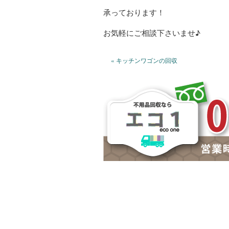
承っております！
お気軽にご相談下さいませ♪
« キッチンワゴンの回収