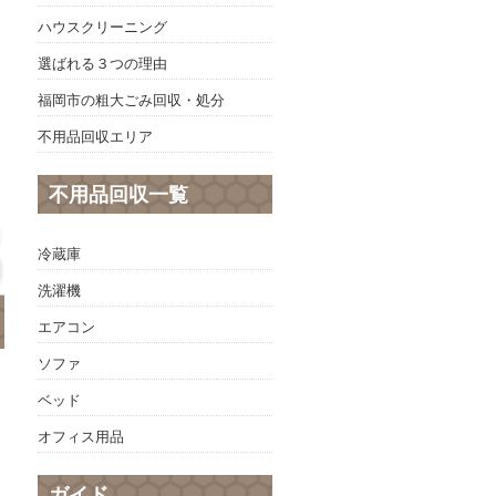
ハウスクリーニング
選ばれる３つの理由
福岡市の粗大ごみ回収・処分
不用品回収エリア
不用品回収一覧
冷蔵庫
洗濯機
エアコン
ソファ
ベッド
オフィス用品
ガイド