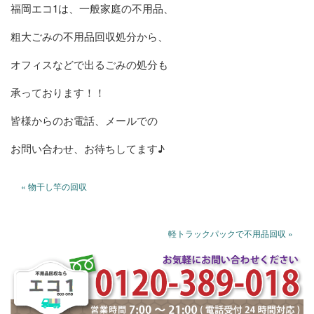
福岡エコ1は、一般家庭の不用品、
粗大ごみの不用品回収処分から、
オフィスなどで出るごみの処分も
承っております！！
皆様からのお電話、メールでの
お問い合わせ、お待ちしてます♪
« 物干し竿の回収
軽トラックパックで不用品回収 »