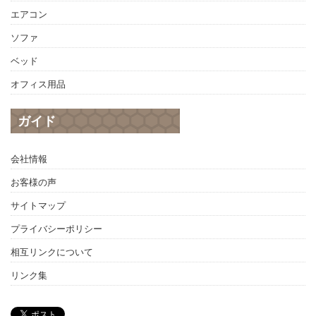
エアコン
ソファ
ベッド
オフィス用品
ガイド
会社情報
お客様の声
サイトマップ
プライバシーポリシー
相互リンクについて
リンク集