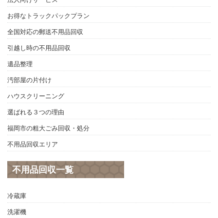
お得なトラックパックプラン
全国対応の郵送不用品回収
引越し時の不用品回収
遺品整理
汚部屋の片付け
ハウスクリーニング
選ばれる３つの理由
福岡市の粗大ごみ回収・処分
不用品回収エリア
不用品回収一覧
冷蔵庫
洗濯機