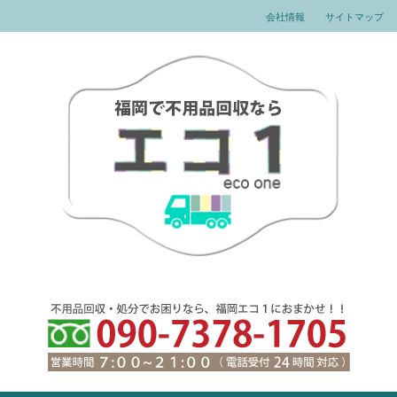
会社情報
サイトマップ