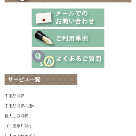
サービス一覧
不用品回収
不用品回収の流れ
粗大ごみ回収
ゴミ屋敷片付け
法人向けサービス