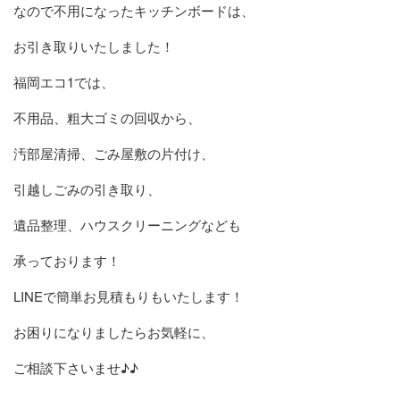
なので不用になったキッチンボードは、
お引き取りいたしました！
福岡エコ1では、
不用品、粗大ゴミの回収から、
汚部屋清掃、ごみ屋敷の片付け、
引越しごみの引き取り、
遺品整理、ハウスクリーニングなども
承っております！
LINEで簡単お見積もりもいたします！
お困りになりましたらお気軽に、
ご相談下さいませ♪♪