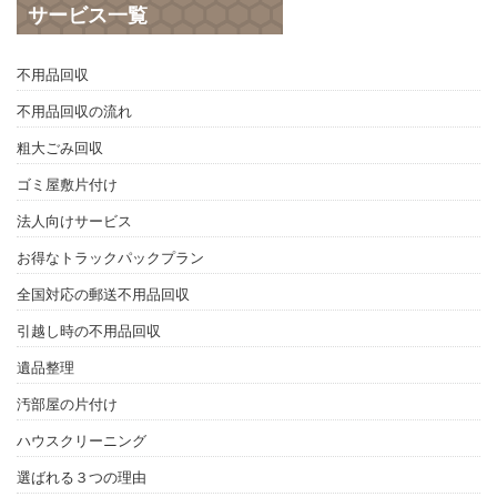
サービス一覧
不用品回収
不用品回収の流れ
粗大ごみ回収
ゴミ屋敷片付け
法人向けサービス
お得なトラックパックプラン
全国対応の郵送不用品回収
引越し時の不用品回収
遺品整理
汚部屋の片付け
ハウスクリーニング
選ばれる３つの理由