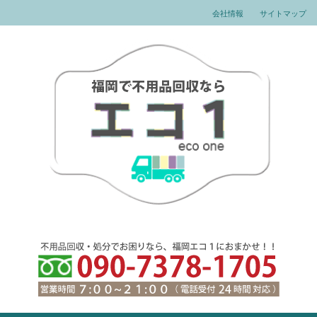
会社情報
サイトマップ