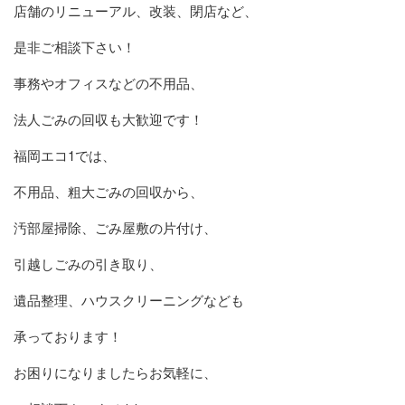
店舗のリニューアル、改装、閉店など、
是非ご相談下さい！
事務やオフィスなどの不用品、
法人ごみの回収も大歓迎です！
福岡エコ1では、
不用品、粗大ごみの回収から、
汚部屋掃除、ごみ屋敷の片付け、
引越しごみの引き取り、
遺品整理、ハウスクリーニングなども
承っております！
お困りになりましたらお気軽に、