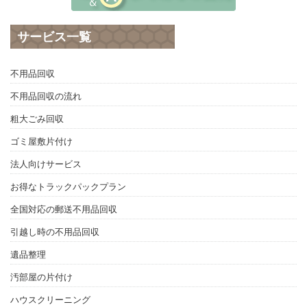
サービス一覧
不用品回収
不用品回収の流れ
粗大ごみ回収
ゴミ屋敷片付け
法人向けサービス
お得なトラックパックプラン
全国対応の郵送不用品回収
引越し時の不用品回収
遺品整理
汚部屋の片付け
ハウスクリーニング