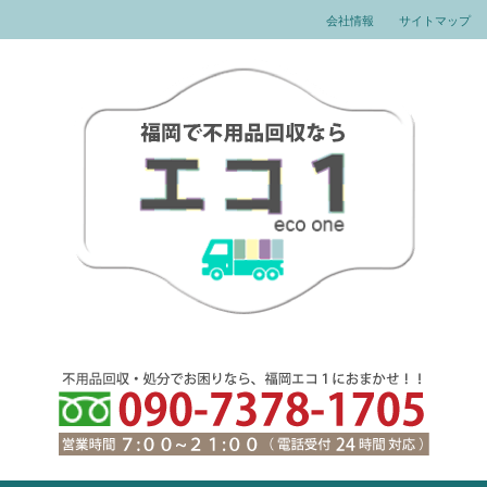
会社情報
サイトマップ