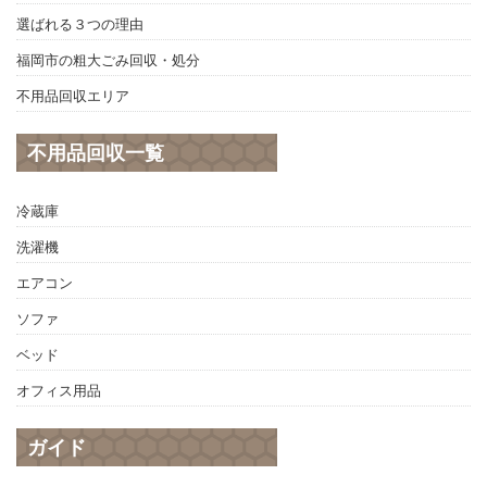
選ばれる３つの理由
福岡市の粗大ごみ回収・処分
不用品回収エリア
不用品回収一覧
冷蔵庫
洗濯機
エアコン
ソファ
ベッド
オフィス用品
ガイド