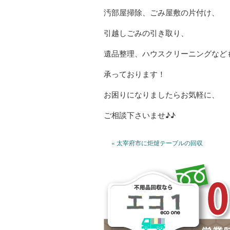
汚部屋掃除、ごみ屋敷の片付け、
引越しごみの引き取り、
遺品整理、ハウスクリーニングなど
承っております！
お困りになりましたらお気軽に、
ご相談下さいませ♪♪
« 太宰府市に炬燵テーブルの回収