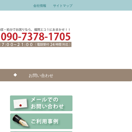
会社情報
サイトマップ
お問い合わせ