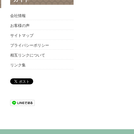
会社情報
お客様の声
サイトマップ
プライバシーポリシー
相互リンクについて
リンク集