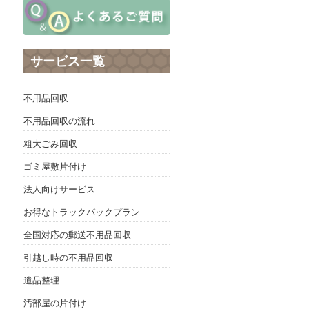
サービス一覧
不用品回収
不用品回収の流れ
粗大ごみ回収
ゴミ屋敷片付け
法人向けサービス
お得なトラックパックプラン
全国対応の郵送不用品回収
引越し時の不用品回収
遺品整理
汚部屋の片付け