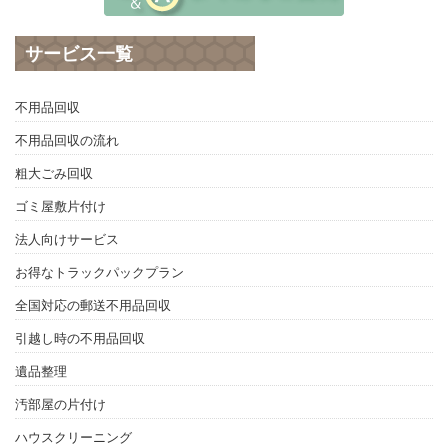
サービス一覧
不用品回収
不用品回収の流れ
粗大ごみ回収
ゴミ屋敷片付け
法人向けサービス
お得なトラックパックプラン
全国対応の郵送不用品回収
引越し時の不用品回収
遺品整理
汚部屋の片付け
ハウスクリーニング