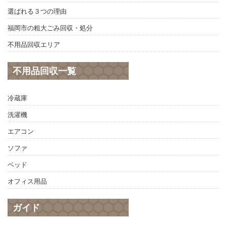
選ばれる３つの理由
福岡市の粗大ごみ回収・処分
不用品回収エリア
不用品回収一覧
冷蔵庫
洗濯機
エアコン
ソファ
ベッド
オフィス用品
ガイド