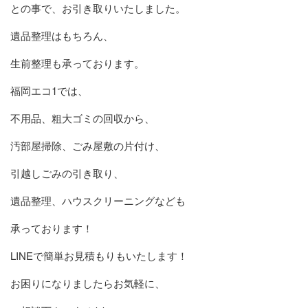
との事で、お引き取りいたしました。
遺品整理はもちろん、
生前整理も承っております。
福岡エコ1では、
不用品、粗大ゴミの回収から、
汚部屋掃除、ごみ屋敷の片付け、
引越しごみの引き取り、
遺品整理、ハウスクリーニングなども
承っております！
LINEで簡単お見積もりもいたします！
お困りになりましたらお気軽に、