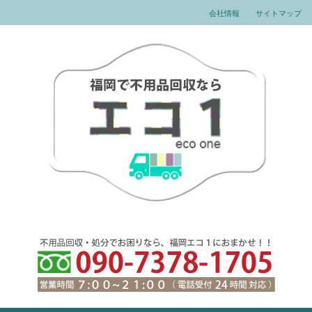
会社情報
サイトマップ