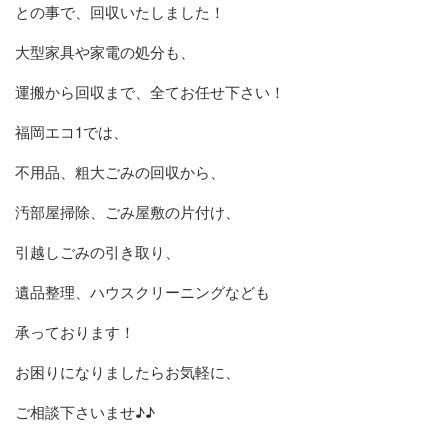
との事で、回収いたしました！
大型家具や家電の処分も、
運搬から回収まで、全てお任せ下さい！
福岡エコ1では、
不用品、粗大ごみの回収から、
汚部屋掃除、ごみ屋敷の片付け、
引越しごみの引き取り、
遺品整理、ハウスクリーニングなども
承っております！
お困りになりましたらお気軽に、
ご相談下さいませ♪♪