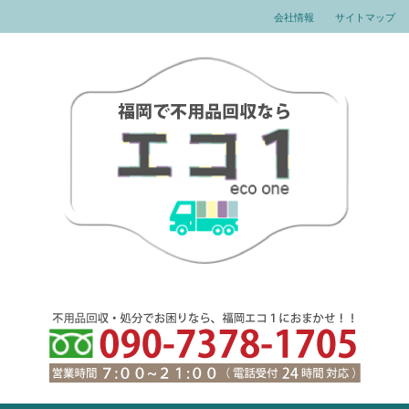
会社情報
サイトマップ