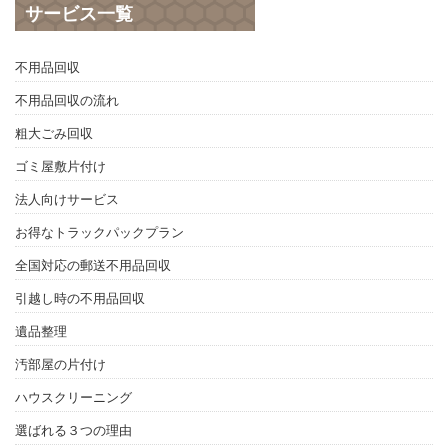
サービス一覧
不用品回収
不用品回収の流れ
粗大ごみ回収
ゴミ屋敷片付け
法人向けサービス
お得なトラックパックプラン
全国対応の郵送不用品回収
引越し時の不用品回収
遺品整理
汚部屋の片付け
ハウスクリーニング
選ばれる３つの理由