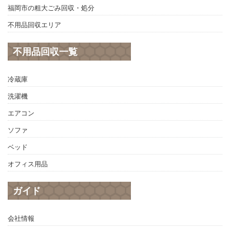
福岡市の粗大ごみ回収・処分
不用品回収エリア
不用品回収一覧
冷蔵庫
洗濯機
エアコン
ソファ
ベッド
オフィス用品
ガイド
会社情報