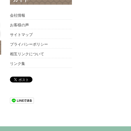
会社情報
お客様の声
サイトマップ
プライバシーポリシー
相互リンクについて
リンク集