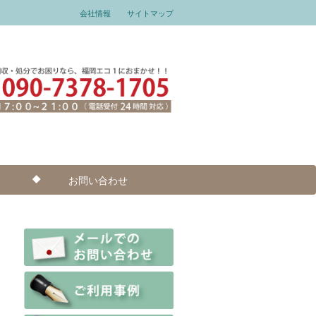
会社情報
サイトマップ
お問い合わせ