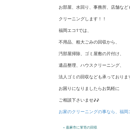
お部屋、水回り、事務所、店舗など
クリーニングします！！
福岡エコ1では、
不用品、粗大ごみの回収から、
汚部屋掃除、ゴミ屋敷の片付け、
遺品整理、ハウスクリーニング、
法人ゴミの回収なども承っておりま
お困りになりましたらお気軽に
ご相談下さいませ♪♪
お家のクリーニングの事なら、福岡
« 嘉麻市に箪笥の回収