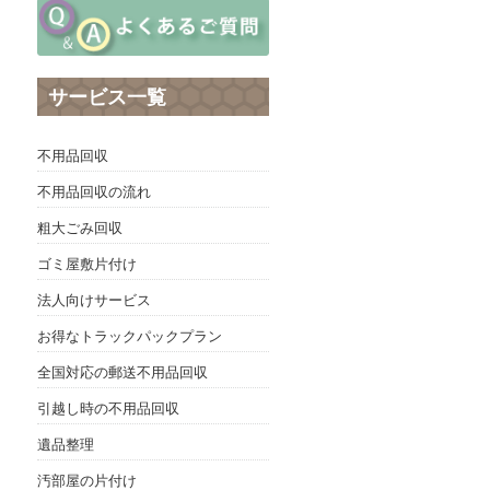
サービス一覧
不用品回収
不用品回収の流れ
粗大ごみ回収
ゴミ屋敷片付け
法人向けサービス
お得なトラックパックプラン
全国対応の郵送不用品回収
引越し時の不用品回収
遺品整理
汚部屋の片付け