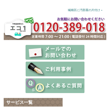
城南区に汚部屋の片付け »
サービス一覧