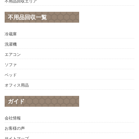
不用品回収エリア
不用品回収一覧
冷蔵庫
洗濯機
エアコン
ソファ
ベッド
オフィス用品
ガイド
会社情報
お客様の声
サイトマップ