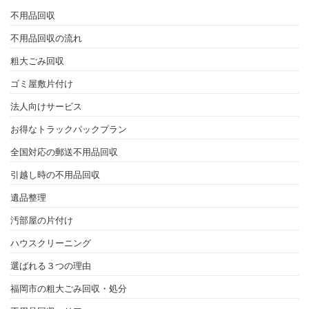
不用品回収
不用品回収の流れ
粗大ごみ回収
ゴミ屋敷片付け
法人向けサービス
お得なトラックパックプラン
全国対応の郵送不用品回収
引越し時の不用品回収
遺品整理
汚部屋の片付け
ハウスクリーニング
選ばれる３つの理由
福岡市の粗大ごみ回収・処分