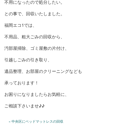
不用になったので処分したい。
との事で、回収いたしました。
福岡エコ1では、
不用品、粗大ごみの回収から、
汚部屋掃除、ゴミ屋敷の片付け、
引越しごみの引き取り、
遺品整理、お部屋のクリーニングなども
承っております！
お困りになりましたらお気軽に、
ご相談下さいませ♪♪
« 中央区にベッドマットレスの回収