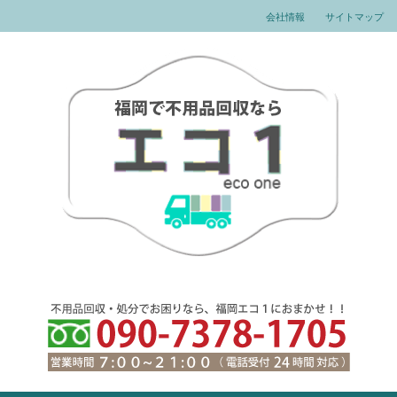
会社情報
サイトマップ