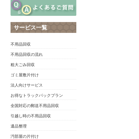
サービス一覧
不用品回収
不用品回収の流れ
粗大ごみ回収
ゴミ屋敷片付け
法人向けサービス
お得なトラックパックプラン
全国対応の郵送不用品回収
引越し時の不用品回収
遺品整理
汚部屋の片付け