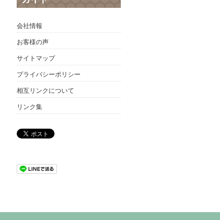
会社情報
お客様の声
サイトマップ
プライバシーポリシー
相互リンクについて
リンク集