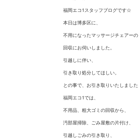
福岡エコ1スタッフブログです☆
本日は博多区に、
不用になったマッサージチェアーの
回収にお伺いしました。
引越しに伴い、
引き取り処分してほしい。
との事で、お引き取りいたしました
福岡エコ1では、
不用品、粗大ゴミの回収から、
汚部屋掃除、ごみ屋敷の片付け、
引越しごみの引き取り、