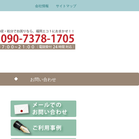
会社情報
サイトマップ
お問い合わせ