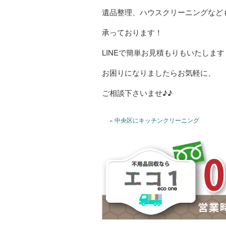
遺品整理、ハウスクリーニングなど
承っております！
LINEで簡単お見積もりもいたします
お困りになりましたらお気軽に、
ご相談下さいませ♪♪
« 中央区にキッチンクリーニング