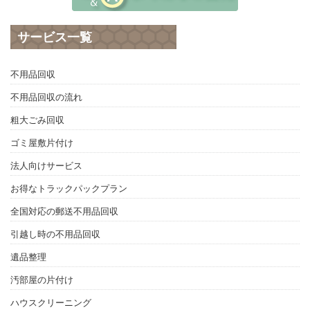
サービス一覧
不用品回収
不用品回収の流れ
粗大ごみ回収
ゴミ屋敷片付け
法人向けサービス
お得なトラックパックプラン
全国対応の郵送不用品回収
引越し時の不用品回収
遺品整理
汚部屋の片付け
ハウスクリーニング