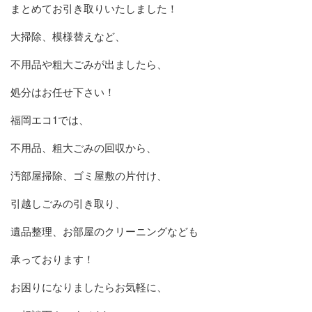
まとめてお引き取りいたしました！
大掃除、模様替えなど、
不用品や粗大ごみが出ましたら、
処分はお任せ下さい！
福岡エコ1では、
不用品、粗大ごみの回収から、
汚部屋掃除、ゴミ屋敷の片付け、
引越しごみの引き取り、
遺品整理、お部屋のクリーニングなども
承っております！
お困りになりましたらお気軽に、