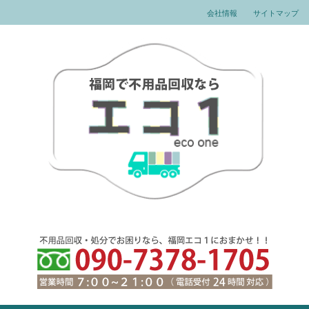
会社情報
サイトマップ