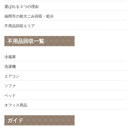
選ばれる３つの理由
福岡市の粗大ごみ回収・処分
不用品回収エリア
不用品回収一覧
冷蔵庫
洗濯機
エアコン
ソファ
ベッド
オフィス用品
ガイド