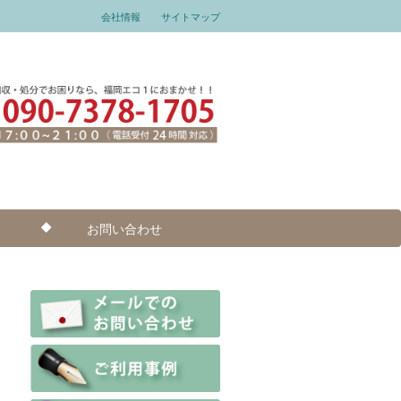
会社情報
サイトマップ
お問い合わせ