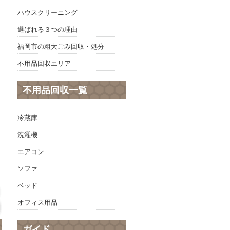
ハウスクリーニング
選ばれる３つの理由
福岡市の粗大ごみ回収・処分
不用品回収エリア
不用品回収一覧
冷蔵庫
洗濯機
エアコン
ソファ
ベッド
オフィス用品
ガイド