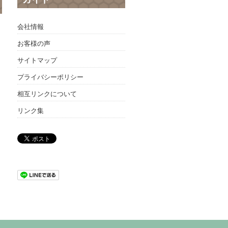
会社情報
お客様の声
サイトマップ
プライバシーポリシー
相互リンクについて
リンク集