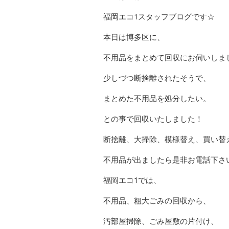
福岡エコ1スタッフブログです☆
本日は博多区に、
不用品をまとめて回収にお伺いしま
少しづつ断捨離されたそうで、
まとめた不用品を処分したい。
との事で回収いたしました！
断捨離、大掃除、模様替え、買い替
不用品が出ましたら是非お電話下さ
福岡エコ1では、
不用品、粗大ごみの回収から、
汚部屋掃除、ごみ屋敷の片付け、