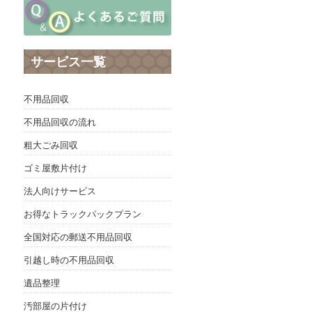
サービス一覧
不用品回収
不用品回収の流れ
粗大ごみ回収
ゴミ屋敷片付け
法人向けサービス
お得なトラックパックプラン
全国対応の郵送不用品回収
引越し時の不用品回収
遺品整理
汚部屋の片付け