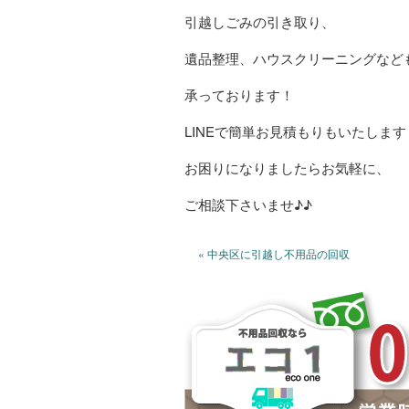
引越しごみの引き取り、
遺品整理、ハウスクリーニングなど
承っております！
LINEで簡単お見積もりもいたします
お困りになりましたらお気軽に、
ご相談下さいませ♪♪
« 中央区に引越し不用品の回収