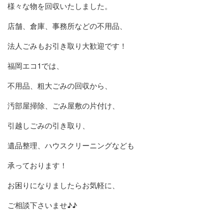
様々な物を回収いたしました。
店舗、倉庫、事務所などの不用品、
法人ごみもお引き取り大歓迎です！
福岡エコ1では、
不用品、粗大ごみの回収から、
汚部屋掃除、ごみ屋敷の片付け、
引越しごみの引き取り、
遺品整理、ハウスクリーニングなども
承っております！
お困りになりましたらお気軽に、
ご相談下さいませ♪♪