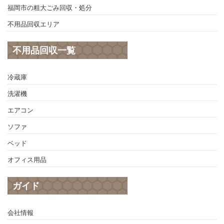
福岡市の粗大ごみ回収・処分
不用品回収エリア
不用品回収一覧
冷蔵庫
洗濯機
エアコン
ソファ
ベッド
オフィス用品
ガイド
会社情報