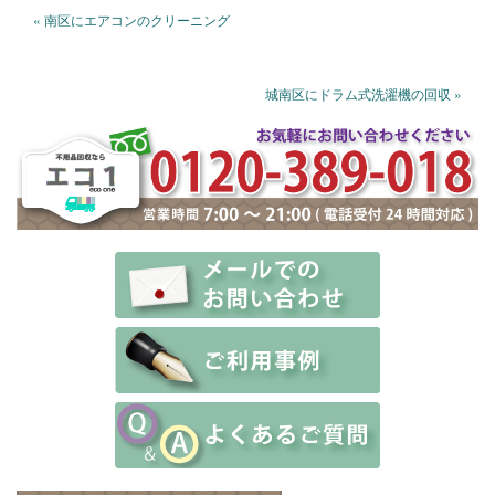
« 南区にエアコンのクリーニング
城南区にドラム式洗濯機の回収 »