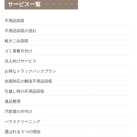
サービス一覧
不用品回収
不用品回収の流れ
粗大ごみ回収
ゴミ屋敷片付け
法人向けサービス
お得なトラックパックプラン
全国対応の郵送不用品回収
引越し時の不用品回収
遺品整理
汚部屋の片付け
ハウスクリーニング
選ばれる３つの理由