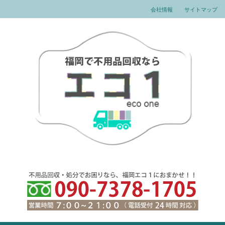
会社情報
サイトマップ