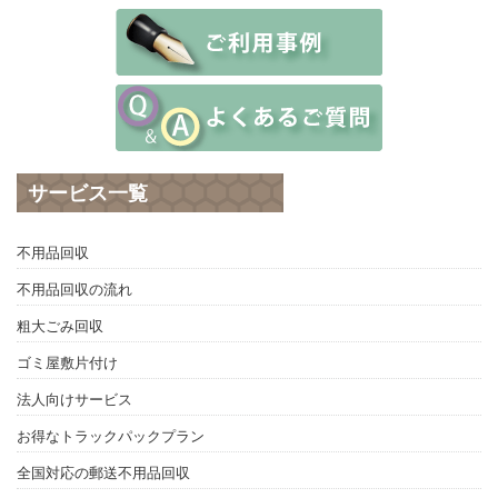
サービス一覧
不用品回収
不用品回収の流れ
粗大ごみ回収
ゴミ屋敷片付け
法人向けサービス
お得なトラックパックプラン
全国対応の郵送不用品回収