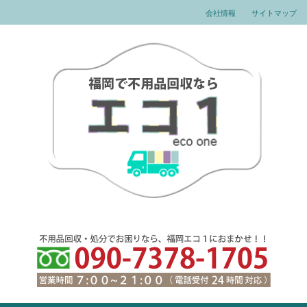
会社情報
サイトマップ