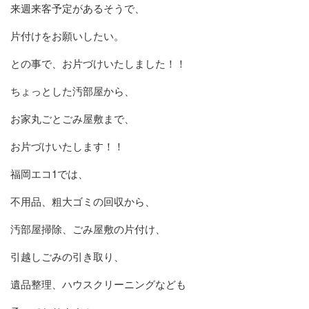
来週来客予定があるそうで、
片付けをお願いしたい。
との事で、お片づけいたしました！！
ちょっとした汚部屋から、
お家丸ごとごみ屋敷まで、
お片づけいたします！！
福岡エコ1では、
不用品、粗大ゴミの回収から、
汚部屋掃除、ごみ屋敷の片付け、
引越しごみの引き取り、
遺品整理、ハウスクリーニングなども