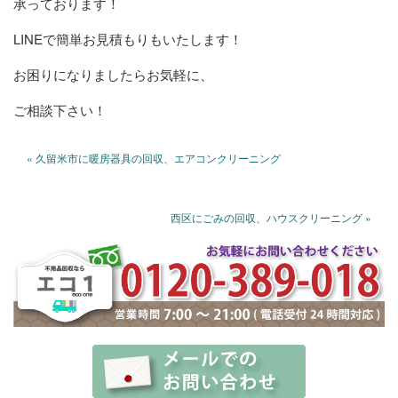
承っております！
LINEで簡単お見積もりもいたします！
お困りになりましたらお気軽に、
ご相談下さい！
« 久留米市に暖房器具の回収、エアコンクリーニング
西区にごみの回収、ハウスクリーニング »