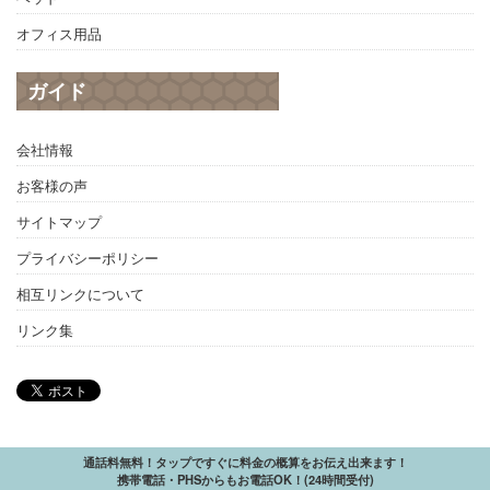
オフィス用品
ガイド
会社情報
お客様の声
サイトマップ
プライバシーポリシー
相互リンクについて
リンク集
通話料無料！タップですぐに料金の概算をお伝え出来ます！
携帯電話・PHSからもお電話OK！(24時間受付)