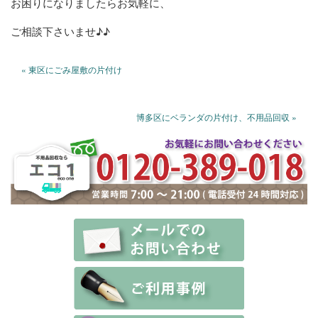
お困りになりましたらお気軽に、
ご相談下さいませ♪♪
« 東区にごみ屋敷の片付け
博多区にベランダの片付け、不用品回収 »