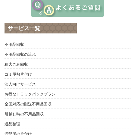
サービス一覧
不用品回収
不用品回収の流れ
粗大ごみ回収
ゴミ屋敷片付け
法人向けサービス
お得なトラックパックプラン
全国対応の郵送不用品回収
引越し時の不用品回収
遺品整理
汚部屋の片付け