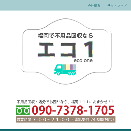
会社情報
サイトマップ