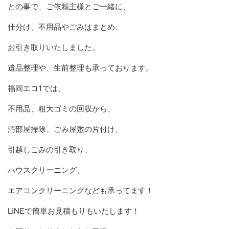
との事で、ご依頼主様とご一緒に、
仕分け、不用品やごみはまとめ、
お引き取りいたしました。
遺品整理や、生前整理も承っております。
福岡エコ1では、
不用品、粗大ゴミの回収から、
汚部屋掃除、ごみ屋敷の片付け、
引越しごみの引き取り、
ハウスクリーニング、
エアコンクリーニングなども承ってます！
LINEで簡単お見積もりもいたします！