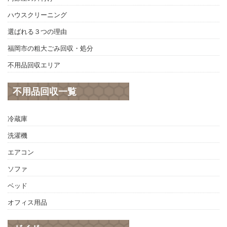
ハウスクリーニング
選ばれる３つの理由
福岡市の粗大ごみ回収・処分
不用品回収エリア
不用品回収一覧
冷蔵庫
洗濯機
エアコン
ソファ
ベッド
オフィス用品