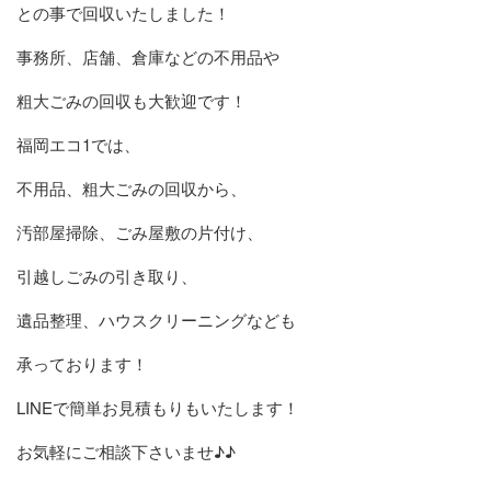
との事で回収いたしました！
事務所、店舗、倉庫などの不用品や
粗大ごみの回収も大歓迎です！
福岡エコ1では、
不用品、粗大ごみの回収から、
汚部屋掃除、ごみ屋敷の片付け、
引越しごみの引き取り、
遺品整理、ハウスクリーニングなども
承っております！
LINEで簡単お見積もりもいたします！
お気軽にご相談下さいませ♪♪