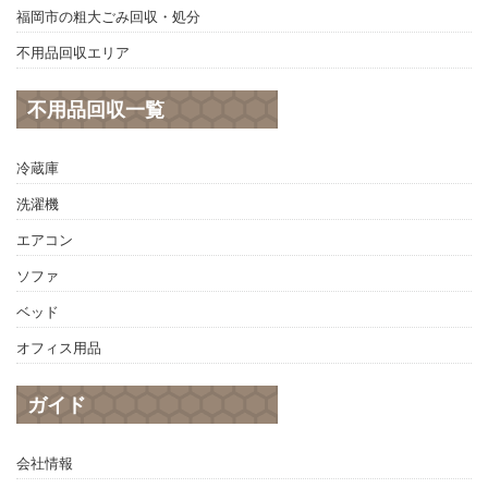
福岡市の粗大ごみ回収・処分
不用品回収エリア
不用品回収一覧
冷蔵庫
洗濯機
エアコン
ソファ
ベッド
オフィス用品
ガイド
会社情報