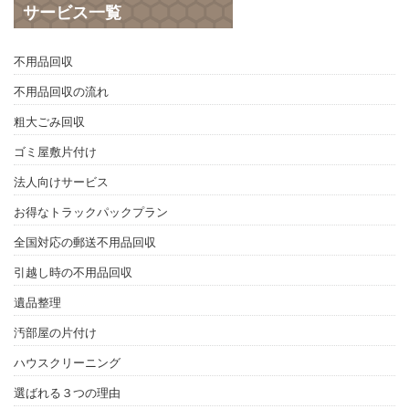
サービス一覧
不用品回収
不用品回収の流れ
粗大ごみ回収
ゴミ屋敷片付け
法人向けサービス
お得なトラックパックプラン
全国対応の郵送不用品回収
引越し時の不用品回収
遺品整理
汚部屋の片付け
ハウスクリーニング
選ばれる３つの理由