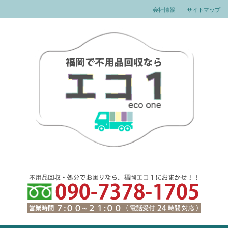
会社情報
サイトマップ