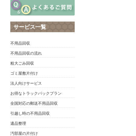
サービス一覧
不用品回収
不用品回収の流れ
粗大ごみ回収
ゴミ屋敷片付け
法人向けサービス
お得なトラックパックプラン
全国対応の郵送不用品回収
引越し時の不用品回収
遺品整理
汚部屋の片付け