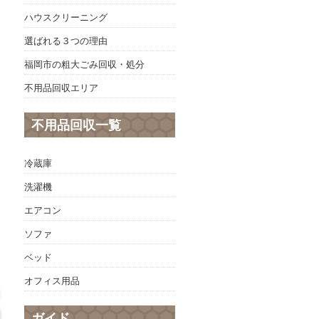
ハウスクリーニング
選ばれる３つの理由
福岡市の粗大ごみ回収・処分
不用品回収エリア
不用品回収一覧
冷蔵庫
洗濯機
エアコン
ソファ
ベッド
オフィス用品
ガイド