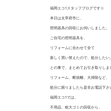
福岡エコ1スタッフブログです☆
本日は太宰府市に、
照明器具の回収にお伺いしました。
ご自宅の照明器具を、
リフォームに合わせて全て
新しく買い替えたので、処分したい
との事で、まとめてお引き取りしま
リフォーム、断捨離、大掃除など、
処分に困りましたら是非お電話下さ
福岡エコ1では、
不用品、粗大ゴミの回収から、