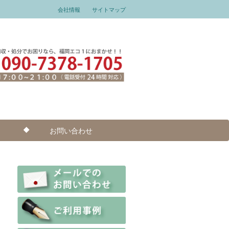
会社情報
サイトマップ
お問い合わせ