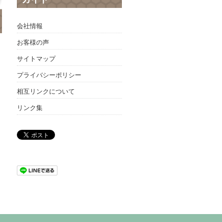
会社情報
お客様の声
サイトマップ
プライバシーポリシー
相互リンクについて
リンク集