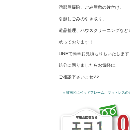
汚部屋掃除、ごみ屋敷の片付け、
引越しごみの引き取り、
遺品整理、ハウスクリーニングなど
承っております！
LINEで簡単お見積もりもいたします
処分に困りましたらお気軽に、
ご相談下さいませ♪♪
« 城南区にベッドフレーム、マットレスの