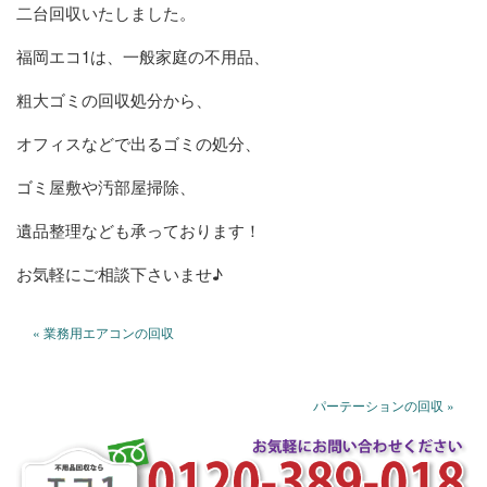
二台回収いたしました。
福岡エコ1は、一般家庭の不用品、
粗大ゴミの回収処分から、
オフィスなどで出るゴミの処分、
ゴミ屋敷や汚部屋掃除、
遺品整理なども承っております！
お気軽にご相談下さいませ♪
« 業務用エアコンの回収
パーテーションの回収 »