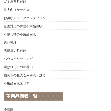
ゴミ屋敷片付け
法人向けサービス
お得なトラックパックプラン
全国対応の郵送不用品回収
引越し時の不用品回収
遺品整理
汚部屋の片付け
ハウスクリーニング
選ばれる３つの理由
福岡市の粗大ごみ回収・処分
不用品回収エリア
不用品回収一覧
冷蔵庫