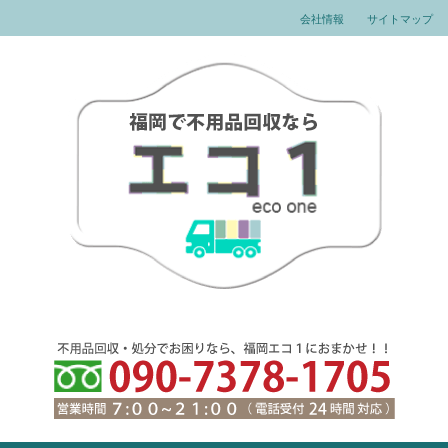
会社情報
サイトマップ