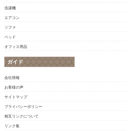
洗濯機
エアコン
ソファ
ベッド
オフィス用品
ガイド
会社情報
お客様の声
サイトマップ
プライバシーポリシー
相互リンクについて
リンク集