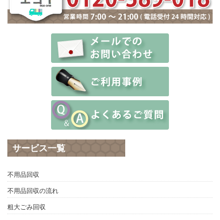
サービス一覧
不用品回収
不用品回収の流れ
粗大ごみ回収