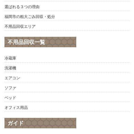
選ばれる３つの理由
福岡市の粗大ごみ回収・処分
不用品回収エリア
不用品回収一覧
冷蔵庫
洗濯機
エアコン
ソファ
ベッド
オフィス用品
ガイド