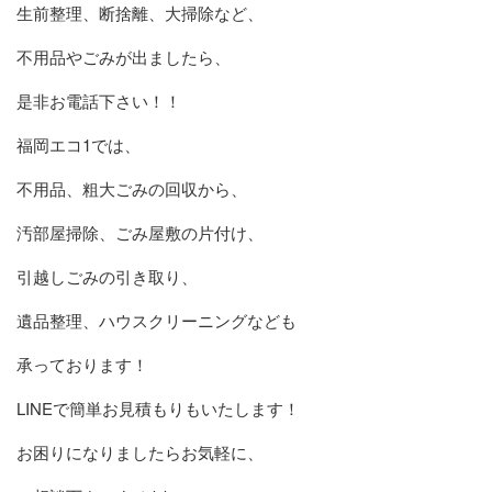
生前整理、断捨離、大掃除など、
不用品やごみが出ましたら、
是非お電話下さい！！
福岡エコ1では、
不用品、粗大ごみの回収から、
汚部屋掃除、ごみ屋敷の片付け、
引越しごみの引き取り、
遺品整理、ハウスクリーニングなども
承っております！
LINEで簡単お見積もりもいたします！
お困りになりましたらお気軽に、