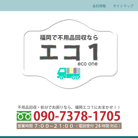
会社情報
サイトマップ