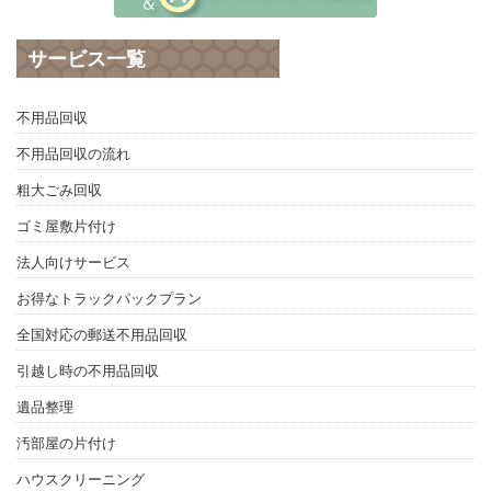
サービス一覧
不用品回収
不用品回収の流れ
粗大ごみ回収
ゴミ屋敷片付け
法人向けサービス
お得なトラックパックプラン
全国対応の郵送不用品回収
引越し時の不用品回収
遺品整理
汚部屋の片付け
ハウスクリーニング