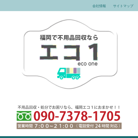
会社情報
サイトマップ