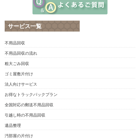
サービス一覧
不用品回収
不用品回収の流れ
粗大ごみ回収
ゴミ屋敷片付け
法人向けサービス
お得なトラックパックプラン
全国対応の郵送不用品回収
引越し時の不用品回収
遺品整理
汚部屋の片付け