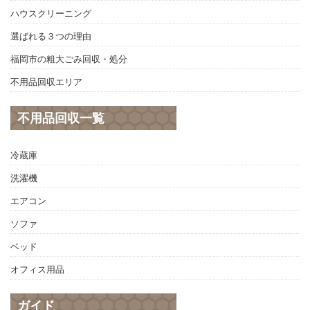
ハウスクリーニング
選ばれる３つの理由
福岡市の粗大ごみ回収・処分
不用品回収エリア
不用品回収一覧
冷蔵庫
洗濯機
エアコン
ソファ
ベッド
オフィス用品
ガイド