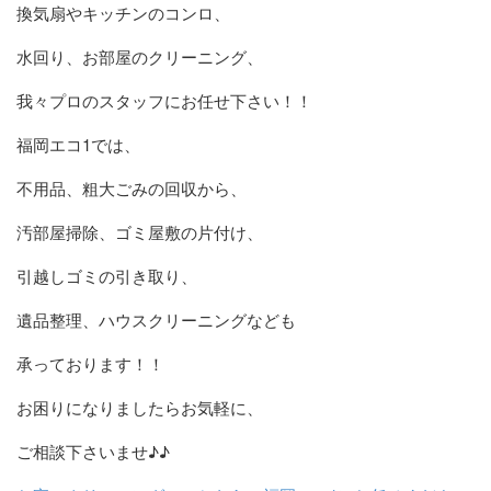
換気扇やキッチンのコンロ、
水回り、お部屋のクリーニング、
我々プロのスタッフにお任せ下さい！！
福岡エコ1では、
不用品、粗大ごみの回収から、
汚部屋掃除、ゴミ屋敷の片付け、
引越しゴミの引き取り、
遺品整理、ハウスクリーニングなども
承っております！！
お困りになりましたらお気軽に、
ご相談下さいませ♪♪