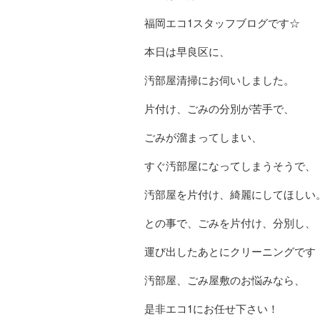
福岡エコ1スタッフブログです☆
本日は早良区に、
汚部屋清掃にお伺いしました。
片付け、ごみの分別が苦手で、
ごみが溜まってしまい、
すぐ汚部屋になってしまうそうで、
汚部屋を片付け、綺麗にしてほしい
との事で、ごみを片付け、分別し、
運び出したあとにクリーニングです
汚部屋、ごみ屋敷のお悩みなら、
是非エコ1にお任せ下さい！