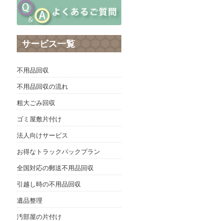
サービス一覧
不用品回収
不用品回収の流れ
粗大ごみ回収
ゴミ屋敷片付け
法人向けサービス
お得なトラックパックプラン
全国対応の郵送不用品回収
引越し時の不用品回収
遺品整理
汚部屋の片付け