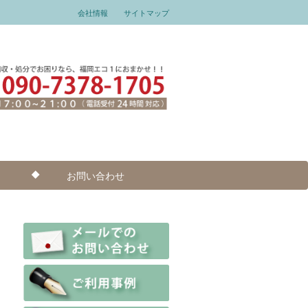
会社情報
サイトマップ
お問い合わせ