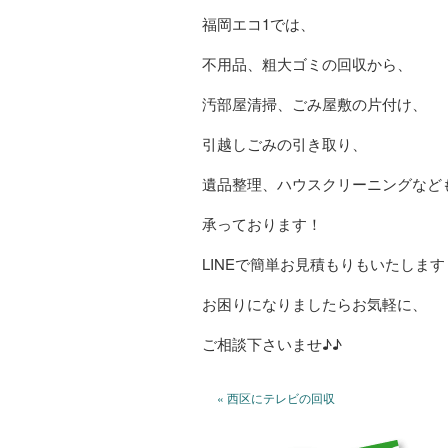
福岡エコ1では、
不用品、粗大ゴミの回収から、
汚部屋清掃、ごみ屋敷の片付け、
引越しごみの引き取り、
遺品整理、ハウスクリーニングなど
承っております！
LINEで簡単お見積もりもいたします
お困りになりましたらお気軽に、
ご相談下さいませ♪♪
« 西区にテレビの回収