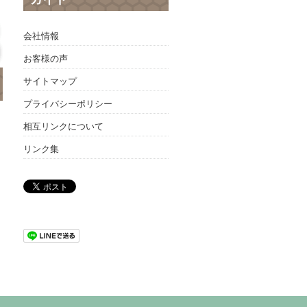
会社情報
お客様の声
サイトマップ
プライバシーポリシー
相互リンクについて
リンク集