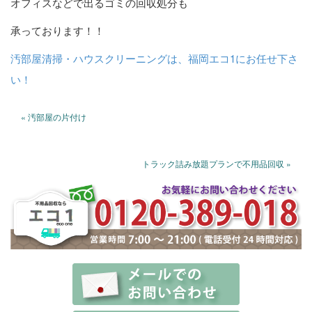
オフィスなどで出るゴミの回収処分も
承っております！！
汚部屋清掃・ハウスクリーニングは、福岡エコ1にお任せ下さ
い！
« 汚部屋の片付け
トラック詰み放題プランで不用品回収 »