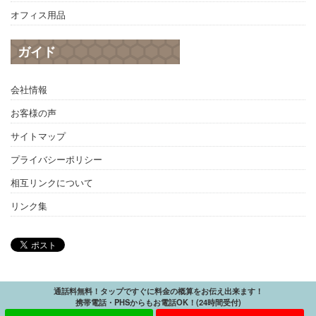
オフィス用品
ガイド
会社情報
お客様の声
サイトマップ
プライバシーポリシー
相互リンクについて
リンク集
通話料無料！タップですぐに料金の概算をお伝え出来ます！
携帯電話・PHSからもお電話OK！(24時間受付)