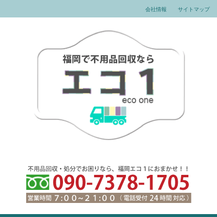
会社情報
サイトマップ