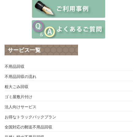
サービス一覧
不用品回収
不用品回収の流れ
粗大ごみ回収
ゴミ屋敷片付け
法人向けサービス
お得なトラックパックプラン
全国対応の郵送不用品回収
引越し時の不用品回収