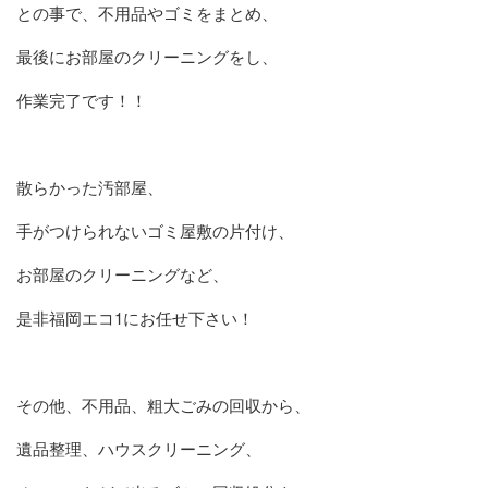
との事で、不用品やゴミをまとめ、
最後にお部屋のクリーニングをし、
作業完了です！！
散らかった汚部屋、
手がつけられないゴミ屋敷の片付け、
お部屋のクリーニングなど、
是非福岡エコ1にお任せ下さい！
その他、不用品、粗大ごみの回収から、
遺品整理、ハウスクリーニング、