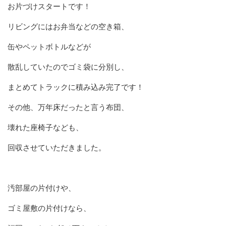
お片づけスタートです！
リビングにはお弁当などの空き箱、
缶やペットボトルなどが
散乱していたのでゴミ袋に分別し、
まとめてトラックに積み込み完了です！
その他、万年床だったと言う布団、
壊れた座椅子なども、
回収させていただきました。
汚部屋の片付けや、
ゴミ屋敷の片付けなら、