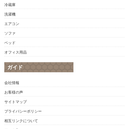
冷蔵庫
洗濯機
エアコン
ソファ
ベッド
オフィス用品
ガイド
会社情報
お客様の声
サイトマップ
プライバシーポリシー
相互リンクについて