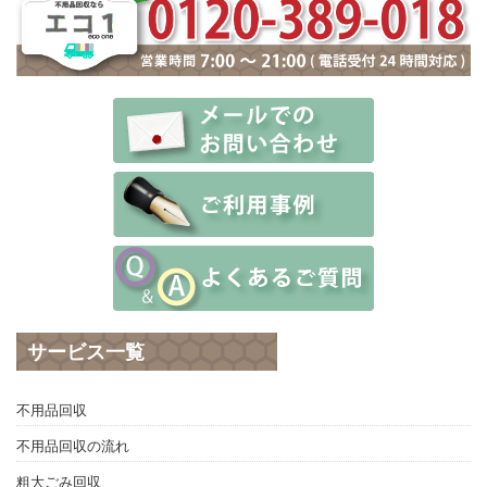
サービス一覧
不用品回収
不用品回収の流れ
粗大ごみ回収