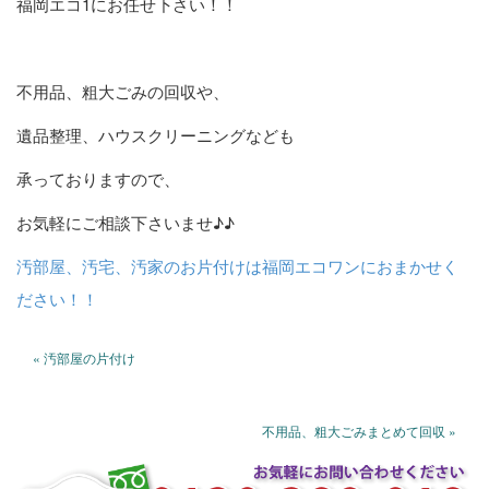
福岡エコ1にお任せ下さい！！
不用品、粗大ごみの回収や、
遺品整理、ハウスクリーニングなども
承っておりますので、
お気軽にご相談下さいませ♪♪
汚部屋、汚宅、汚家のお片付けは福岡エコワンにおまかせく
ださい！！
« 汚部屋の片付け
不用品、粗大ごみまとめて回収 »