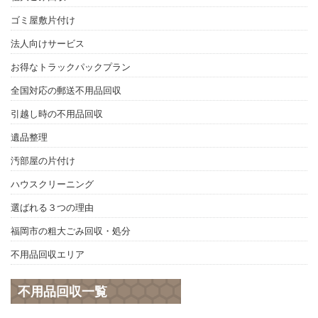
ゴミ屋敷片付け
法人向けサービス
お得なトラックパックプラン
全国対応の郵送不用品回収
引越し時の不用品回収
遺品整理
汚部屋の片付け
ハウスクリーニング
選ばれる３つの理由
福岡市の粗大ごみ回収・処分
不用品回収エリア
不用品回収一覧