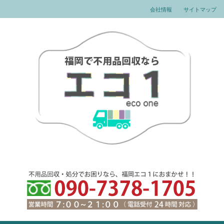
会社情報
サイトマップ