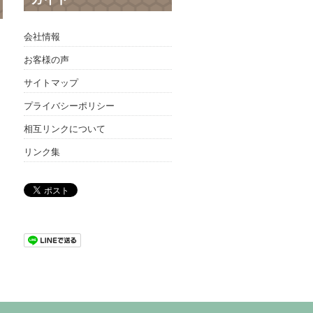
会社情報
お客様の声
サイトマップ
プライバシーポリシー
相互リンクについて
リンク集