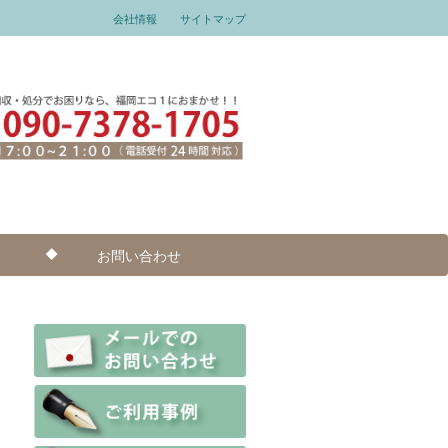
会社情報
サイトマップ
お問い合わせ