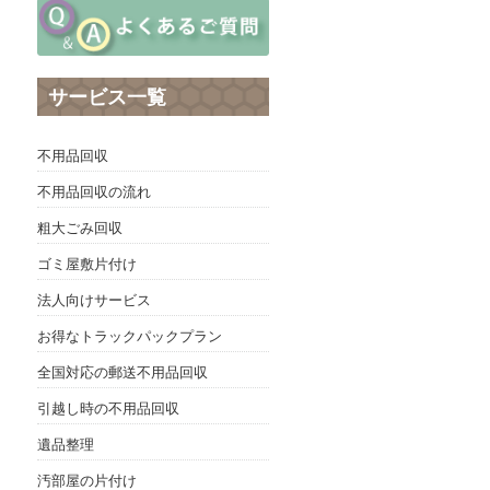
サービス一覧
不用品回収
不用品回収の流れ
粗大ごみ回収
ゴミ屋敷片付け
法人向けサービス
お得なトラックパックプラン
全国対応の郵送不用品回収
引越し時の不用品回収
遺品整理
汚部屋の片付け