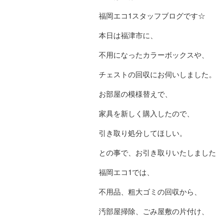
福岡エコ1スタッフブログです☆
本日は福津市に、
不用になったカラーボックスや、
チェストの回収にお伺いしました。
お部屋の模様替えで、
家具を新しく購入したので、
引き取り処分してほしい。
との事で、お引き取りいたしました
福岡エコ1では、
不用品、粗大ゴミの回収から、
汚部屋掃除、ごみ屋敷の片付け、