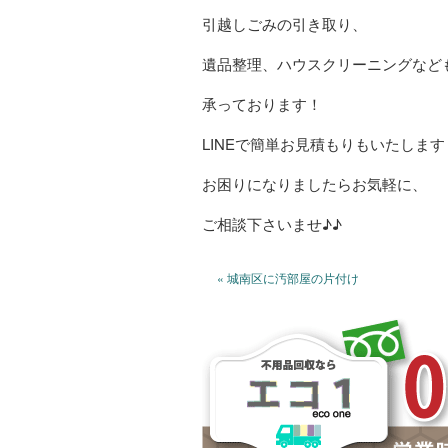
引越しごみの引き取り、
遺品整理、ハウスクリーニングなど
承っております！
LINEで簡単お見積もりもいたします
お困りになりましたらお気軽に、
ご相談下さいませ♪♪
« 城南区に汚部屋の片付け