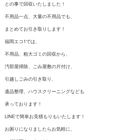
との事で回収いたしました！
不用品一点、大量の不用品でも、
まとめてお引き取りします！
福岡エコ1では、
不用品、粗大ゴミの回収から、
汚部屋掃除、ごみ屋敷の片付け、
引越しごみの引き取り、
遺品整理、ハウスクリーニングなども
承っております！
LINEで簡単お見積もりもいたします！
お困りになりましたらお気軽に、