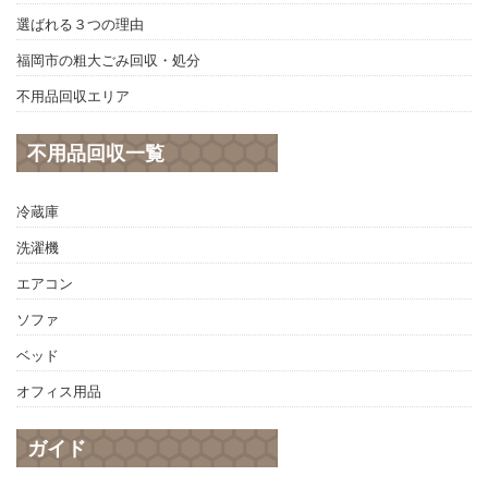
選ばれる３つの理由
福岡市の粗大ごみ回収・処分
不用品回収エリア
不用品回収一覧
冷蔵庫
洗濯機
エアコン
ソファ
ベッド
オフィス用品
ガイド