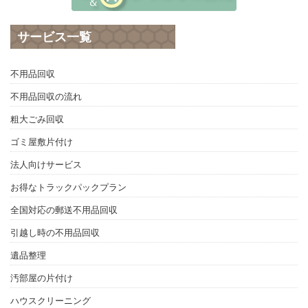
サービス一覧
不用品回収
不用品回収の流れ
粗大ごみ回収
ゴミ屋敷片付け
法人向けサービス
お得なトラックパックプラン
全国対応の郵送不用品回収
引越し時の不用品回収
遺品整理
汚部屋の片付け
ハウスクリーニング