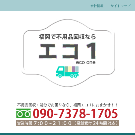
会社情報
サイトマップ