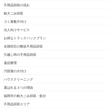
不用品回収の流れ
粗大ごみ回収
ゴミ屋敷片付け
法人向けサービス
お得なトラックパックプラン
全国対応の郵送不用品回収
引越し時の不用品回収
遺品整理
汚部屋の片付け
ハウスクリーニング
選ばれる３つの理由
福岡市の粗大ごみ回収・処分
不用品回収エリア