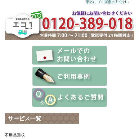
東区にゴミ屋敷の片付け »
サービス一覧
不用品回収