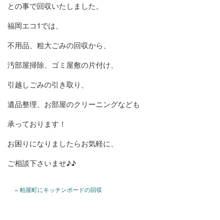
との事で回収いたしました。
福岡エコ1では、
不用品、粗大ごみの回収から、
汚部屋掃除、ゴミ屋敷の片付け、
引越しごみの引き取り、
遺品整理、お部屋のクリーニングなども
承っております！
お困りになりましたらお気軽に、
ご相談下さいませ♪♪
« 粕屋町にキッチンボードの回収