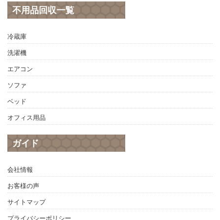
不用品回収一覧
冷蔵庫
洗濯機
エアコン
ソファ
ベッド
オフィス用品
ガイド
会社情報
お客様の声
サイトマップ
プライバシーポリシー