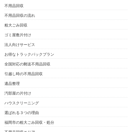
不用品回収
不用品回収の流れ
粗大ごみ回収
ゴミ屋敷片付け
法人向けサービス
お得なトラックパックプラン
全国対応の郵送不用品回収
引越し時の不用品回収
遺品整理
汚部屋の片付け
ハウスクリーニング
選ばれる３つの理由
福岡市の粗大ごみ回収・処分
不用品回収エリア