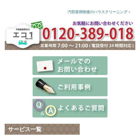
汚部屋掃除後のハウスクリーニング »
サービス一覧