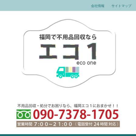
会社情報
サイトマップ