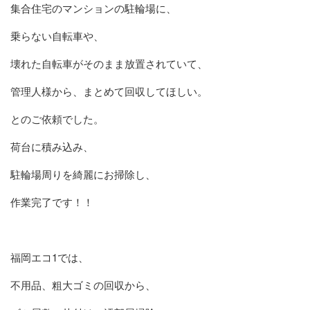
集合住宅のマンションの駐輪場に、
乗らない自転車や、
壊れた自転車がそのまま放置されていて、
管理人様から、まとめて回収してほしい。
とのご依頼でした。
荷台に積み込み、
駐輪場周りを綺麗にお掃除し、
作業完了です！！
福岡エコ1では、
不用品、粗大ゴミの回収から、