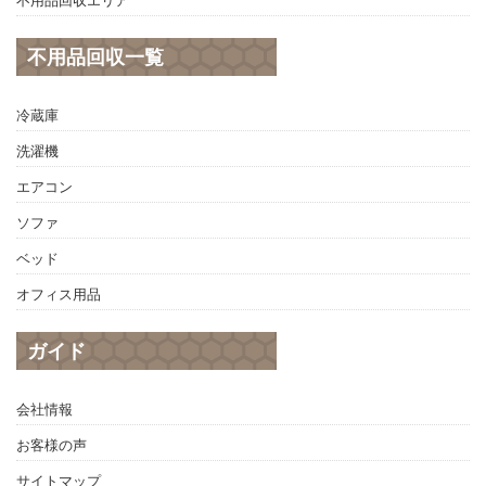
不用品回収一覧
冷蔵庫
洗濯機
エアコン
ソファ
ベッド
オフィス用品
ガイド
会社情報
お客様の声
サイトマップ