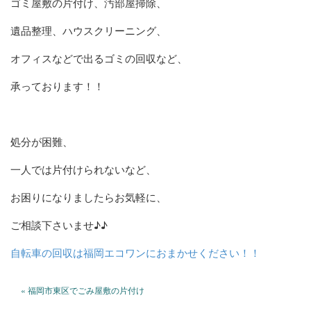
ゴミ屋敷の片付け、汚部屋掃除、
遺品整理、ハウスクリーニング、
オフィスなどで出るゴミの回収など、
承っております！！
処分が困難、
一人では片付けられないなど、
お困りになりましたらお気軽に、
ご相談下さいませ♪♪
自転車の回収は福岡エコワンにおまかせください！！
« 福岡市東区でごみ屋敷の片付け