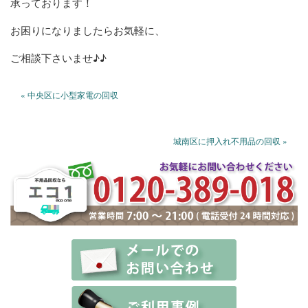
承っております！
お困りになりましたらお気軽に、
ご相談下さいませ♪♪
« 中央区に小型家電の回収
城南区に押入れ不用品の回収 »