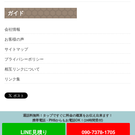
ガイド
会社情報
お客様の声
サイトマップ
プライバシーポリシー
相互リンクについて
リンク集
通話料無料！タップですぐに料金の概算をお伝え出来ます！
携帯電話・PHSからもお電話OK！(24時間受付)
LINE見積り
090-7378-1705