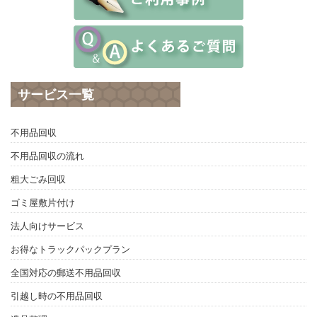
サービス一覧
不用品回収
不用品回収の流れ
粗大ごみ回収
ゴミ屋敷片付け
法人向けサービス
お得なトラックパックプラン
全国対応の郵送不用品回収
引越し時の不用品回収