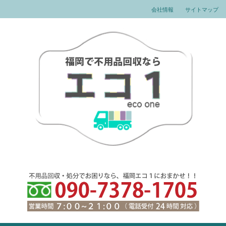
会社情報
サイトマップ