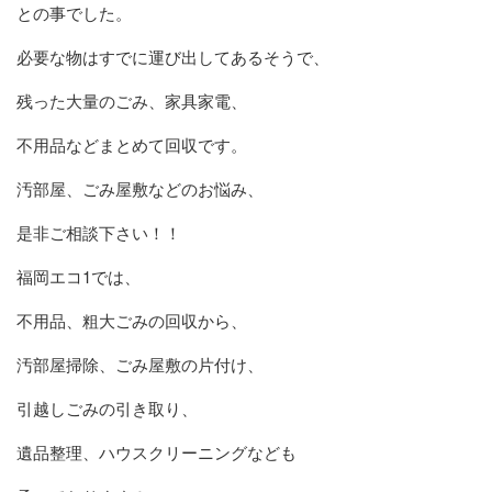
との事でした。
必要な物はすでに運び出してあるそうで、
残った大量のごみ、家具家電、
不用品などまとめて回収です。
汚部屋、ごみ屋敷などのお悩み、
是非ご相談下さい！！
福岡エコ1では、
不用品、粗大ごみの回収から、
汚部屋掃除、ごみ屋敷の片付け、
引越しごみの引き取り、
遺品整理、ハウスクリーニングなども